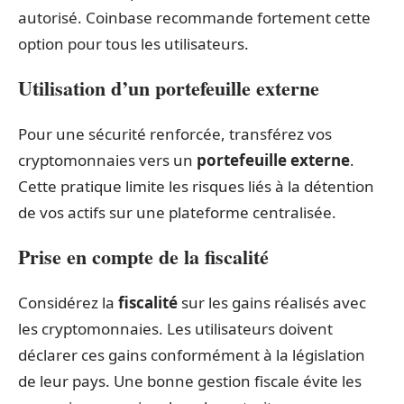
autorisé. Coinbase recommande fortement cette
option pour tous les utilisateurs.
Utilisation d’un portefeuille externe
Pour une sécurité renforcée, transférez vos
cryptomonnaies vers un
portefeuille externe
.
Cette pratique limite les risques liés à la détention
de vos actifs sur une plateforme centralisée.
Prise en compte de la fiscalité
Considérez la
fiscalité
sur les gains réalisés avec
les cryptomonnaies. Les utilisateurs doivent
déclarer ces gains conformément à la législation
de leur pays. Une bonne gestion fiscale évite les