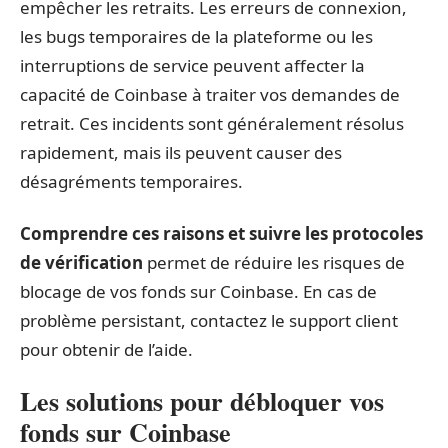
empêcher les retraits. Les erreurs de connexion,
les bugs temporaires de la plateforme ou les
interruptions de service peuvent affecter la
capacité de Coinbase à traiter vos demandes de
retrait. Ces incidents sont généralement résolus
rapidement, mais ils peuvent causer des
désagréments temporaires.
Comprendre ces raisons et suivre les protocoles
de vérification
permet de réduire les risques de
blocage de vos fonds sur Coinbase. En cas de
problème persistant, contactez le support client
pour obtenir de l’aide.
Les solutions pour débloquer vos
fonds sur Coinbase