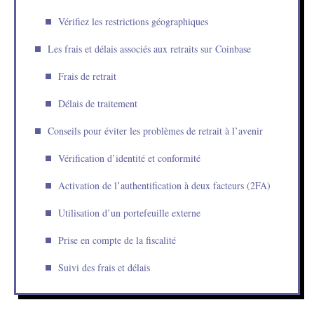
Vérifiez les restrictions géographiques
Les frais et délais associés aux retraits sur Coinbase
Frais de retrait
Délais de traitement
Conseils pour éviter les problèmes de retrait à l’avenir
Vérification d’identité et conformité
Activation de l’authentification à deux facteurs (2FA)
Utilisation d’un portefeuille externe
Prise en compte de la fiscalité
Suivi des frais et délais