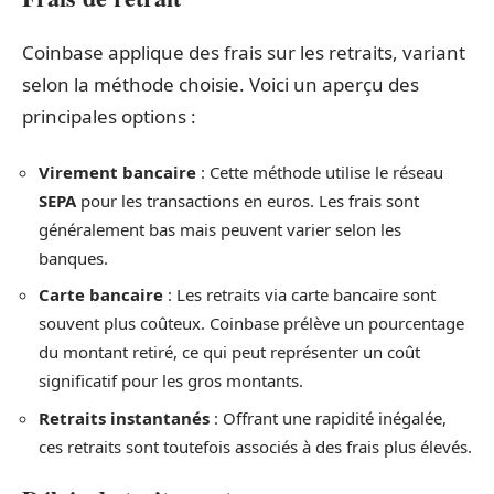
Coinbase applique des frais sur les retraits, variant
selon la méthode choisie. Voici un aperçu des
principales options :
Virement bancaire
: Cette méthode utilise le réseau
SEPA
pour les transactions en euros. Les frais sont
généralement bas mais peuvent varier selon les
banques.
Carte bancaire
: Les retraits via carte bancaire sont
souvent plus coûteux. Coinbase prélève un pourcentage
du montant retiré, ce qui peut représenter un coût
significatif pour les gros montants.
Retraits instantanés
: Offrant une rapidité inégalée,
ces retraits sont toutefois associés à des frais plus élevés.