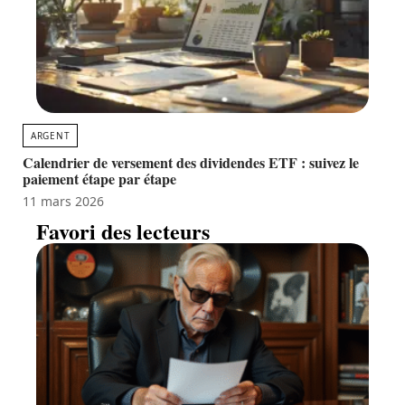
ARGENT
Calendrier de versement des dividendes ETF : suivez le
paiement étape par étape
11 mars 2026
Favori des lecteurs