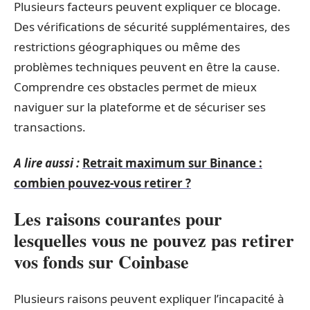
Plusieurs facteurs peuvent expliquer ce blocage.
Des vérifications de sécurité supplémentaires, des
restrictions géographiques ou même des
problèmes techniques peuvent en être la cause.
Comprendre ces obstacles permet de mieux
naviguer sur la plateforme et de sécuriser ses
transactions.
A lire aussi :
Retrait maximum sur Binance :
combien pouvez-vous retirer ?
Les raisons courantes pour
lesquelles vous ne pouvez pas retirer
vos fonds sur Coinbase
Plusieurs raisons peuvent expliquer l’incapacité à