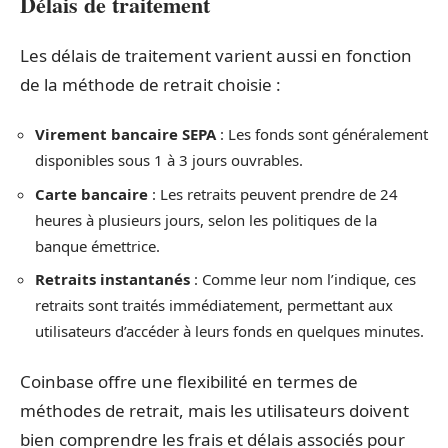
Délais de traitement
Les délais de traitement varient aussi en fonction
de la méthode de retrait choisie :
Virement bancaire SEPA
: Les fonds sont généralement
disponibles sous 1 à 3 jours ouvrables.
Carte bancaire
: Les retraits peuvent prendre de 24
heures à plusieurs jours, selon les politiques de la
banque émettrice.
Retraits instantanés
: Comme leur nom l’indique, ces
retraits sont traités immédiatement, permettant aux
utilisateurs d’accéder à leurs fonds en quelques minutes.
Coinbase offre une flexibilité en termes de
méthodes de retrait, mais les utilisateurs doivent
bien comprendre les frais et délais associés pour