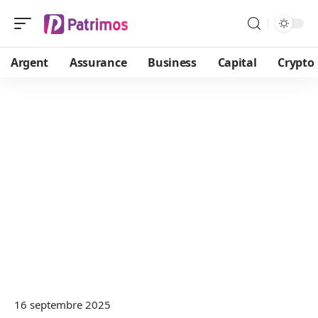
Argent
Assurance
Business
Capital
Crypto
16 septembre 2025