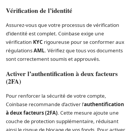
Vérification de l’identité
Assurez-vous que votre processus de vérification
d’identité est complet. Coinbase exige une
vérification
KYC
rigoureuse pour se conformer aux
régulations
AML
. Vérifiez que tous vos documents
sont correctement soumis et approuvés.
Activer l’authentification à deux facteurs
(2FA)
Pour renforcer la sécurité de votre compte,
Coinbase recommande d’activer l’
authentification
à deux facteurs (2FA)
. Cette mesure ajoute une
couche de protection supplémentaire, réduisant
ainsi le risque de blocage de vos fonds. Pour activer