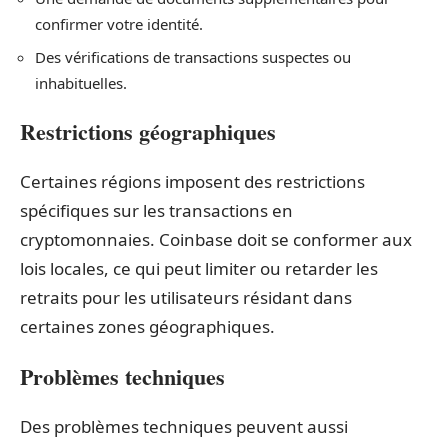
confirmer votre identité.
Des vérifications de transactions suspectes ou
inhabituelles.
Restrictions géographiques
Certaines régions imposent des restrictions
spécifiques sur les transactions en
cryptomonnaies. Coinbase doit se conformer aux
lois locales, ce qui peut limiter ou retarder les
retraits pour les utilisateurs résidant dans
certaines zones géographiques.
Problèmes techniques
Des problèmes techniques peuvent aussi