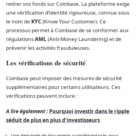
retirer vos fonds sur Coinbase. La plateforme exige
une vérification d’identité rigoureuse, connue sous
le nom de
KYC
(Know Your Customer). Ce
processus permet à Coinbase de se conformer aux
régulations
AML
(Anti-Money Laundering) et de
prévenir les activités frauduleuses.
Les vérifications de sécurité
Coinbase peut imposer des mesures de sécurité
supplémentaires pour certains utilisateurs. Ces
vérifications peuvent inclure :
A lire également :
Pourquoi investir dans le ripple
séduit de plus en plus d'investisseurs
Une demande de documents supplémentaires pour