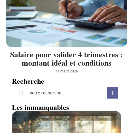
Salaire pour valider 4 trimestres :
montant idéal et conditions
11 mars 2026
Recherche
Les immanquables