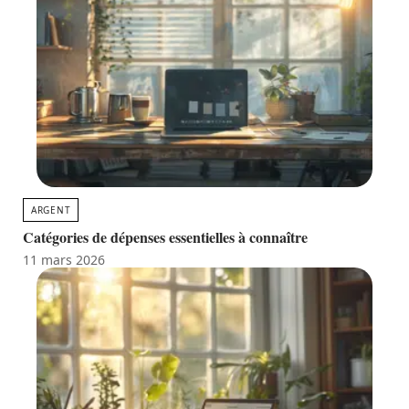
ARGENT
Catégories de dépenses essentielles à connaître
11 mars 2026