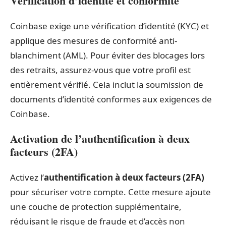
Vérification d’identité et conformité
Coinbase exige une vérification d’identité (KYC) et
applique des mesures de conformité anti-
blanchiment (AML). Pour éviter des blocages lors
des retraits, assurez-vous que votre profil est
entièrement vérifié. Cela inclut la soumission de
documents d’identité conformes aux exigences de
Coinbase.
Activation de l’authentification à deux
facteurs (2FA)
Activez l’
authentification à deux facteurs (2FA)
pour sécuriser votre compte. Cette mesure ajoute
une couche de protection supplémentaire,
réduisant le risque de fraude et d’accès non