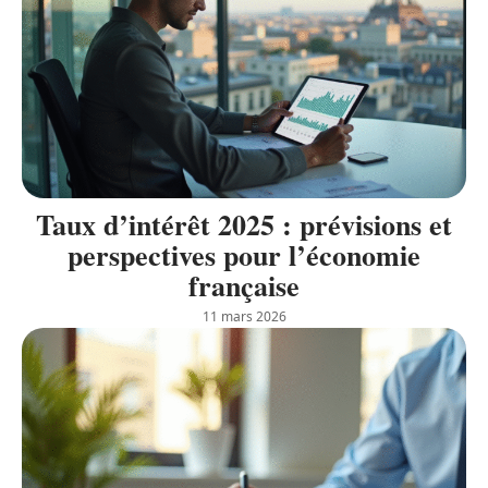
Taux d’intérêt 2025 : prévisions et
perspectives pour l’économie
française
11 mars 2026