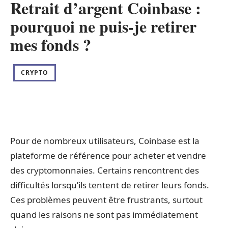
Retrait d’argent Coinbase :
pourquoi ne puis-je retirer
mes fonds ?
CRYPTO
Pour de nombreux utilisateurs, Coinbase est la
plateforme de référence pour acheter et vendre
des cryptomonnaies. Certains rencontrent des
difficultés lorsqu’ils tentent de retirer leurs fonds.
Ces problèmes peuvent être frustrants, surtout
quand les raisons ne sont pas immédiatement