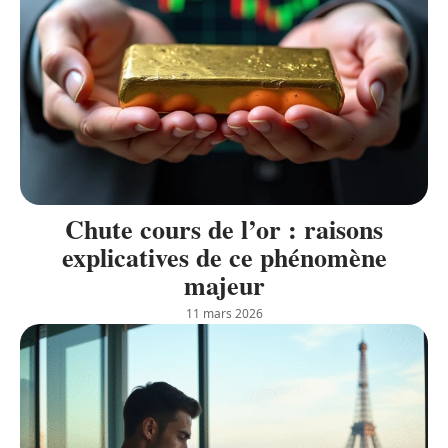
Chute cours de l’or : raisons
explicatives de ce phénomène
majeur
11 mars 2026