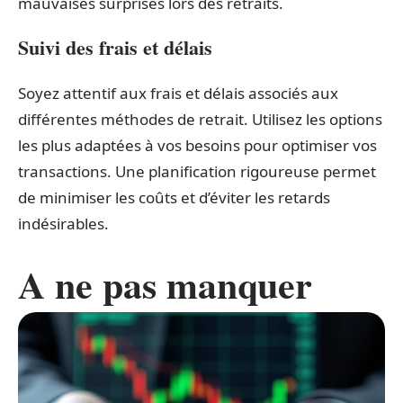
mauvaises surprises lors des retraits.
Suivi des frais et délais
Soyez attentif aux frais et délais associés aux
différentes méthodes de retrait. Utilisez les options
les plus adaptées à vos besoins pour optimiser vos
transactions. Une planification rigoureuse permet
de minimiser les coûts et d’éviter les retards
indésirables.
A ne pas manquer