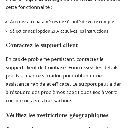
cette fonctionnalité :
Accédez aux paramètres de sécurité de votre compte.
Sélectionnez l’option 2FA et suivez les instructions.
Contactez le support client
En cas de problème persistant, contactez le
support client de Coinbase. Fournissez des détails
précis sur votre situation pour obtenir une
assistance rapide et efficace. Le support peut aider
à résoudre des problèmes spécifiques liés à votre
compte ou à vos transactions.
Vérifiez les restrictions géographiques