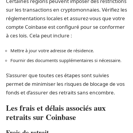
Certaines régions peuvent imposer des restrictions
sur les transactions en cryptomonnaies. Vérifiez les
réglementations locales et assurez-vous que votre
compte Coinbase est configuré pour se conformer
à ces lois. Cela peut inclure :
Mettre à jour votre adresse de résidence.
Fournir des documents supplémentaires si nécessaire.
S’assurer que toutes ces étapes sont suivies
permet de minimiser les risques de blocage de vos
fonds et d’assurer des retraits sans encombre.
Les frais et délais associés aux
retraits sur Coinbase
Frais de retrait