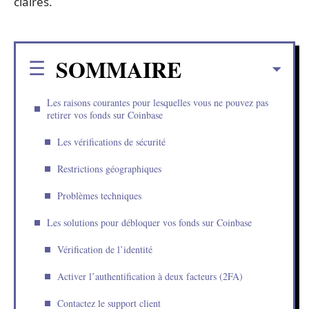
claires.
SOMMAIRE
Les raisons courantes pour lesquelles vous ne pouvez pas
retirer vos fonds sur Coinbase
Les vérifications de sécurité
Restrictions géographiques
Problèmes techniques
Les solutions pour débloquer vos fonds sur Coinbase
Vérification de l’identité
Activer l’authentification à deux facteurs (2FA)
Contactez le support client