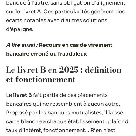
banque à l’autre, sans obligation d’alignement
sur le Livret A. Ces particularités génèrent des
écarts notables avec d’autres solutions
d’épargne.
A lire aussi :
Recours en cas de virement
bancaire erroné ou frauduleux
Le livret B en 2025 : définition
et fonctionnement
Le
livret B
fait partie de ces placements
bancaires qui ne ressemblent à aucun autre.
Proposé par les banques mutualistes, il laisse
carte blanche à chaque établissement : plafond,
taux d’intérêt, fonctionnement… Rien n’est