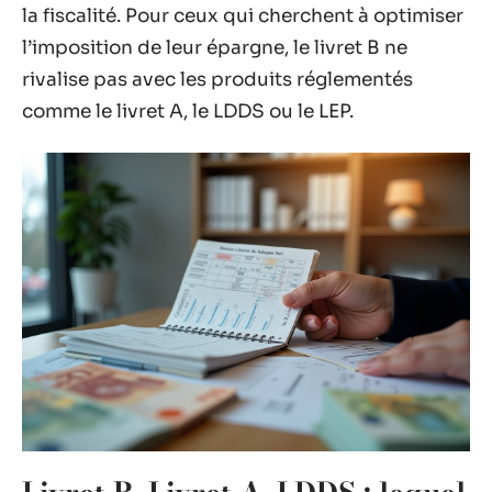
la fiscalité. Pour ceux qui cherchent à optimiser
l’imposition de leur épargne, le livret B ne
rivalise pas avec les produits réglementés
comme le livret A, le LDDS ou le LEP.