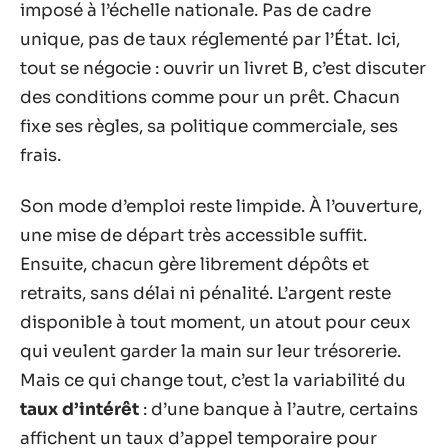
imposé à l’échelle nationale. Pas de cadre
unique, pas de taux réglementé par l’État. Ici,
tout se négocie : ouvrir un livret B, c’est discuter
des conditions comme pour un prêt. Chacun
fixe ses règles, sa politique commerciale, ses
frais.
Son mode d’emploi reste limpide. À l’ouverture,
une mise de départ très accessible suffit.
Ensuite, chacun gère librement dépôts et
retraits, sans délai ni pénalité. L’argent reste
disponible à tout moment, un atout pour ceux
qui veulent garder la main sur leur trésorerie.
Mais ce qui change tout, c’est la variabilité du
taux d’intérêt
: d’une banque à l’autre, certains
affichent un taux d’appel temporaire pour