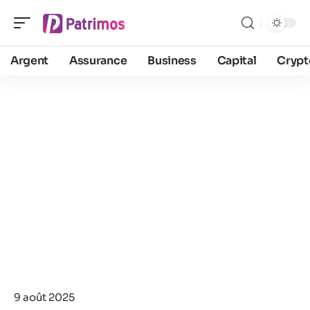
Argent
Assurance
Business
Capital
Crypt
9 août 2025