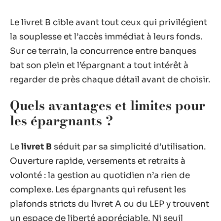
Le livret B cible avant tout ceux qui privilégient
la souplesse et l’accès immédiat à leurs fonds.
Sur ce terrain, la concurrence entre banques
bat son plein et l’épargnant a tout intérêt à
regarder de près chaque détail avant de choisir.
Quels avantages et limites pour
les épargnants ?
Le
livret B
séduit par sa simplicité d’utilisation.
Ouverture rapide, versements et retraits à
volonté : la gestion au quotidien n’a rien de
complexe. Les épargnants qui refusent les
plafonds stricts du livret A ou du LEP y trouvent
un espace de liberté appréciable. Ni seuil