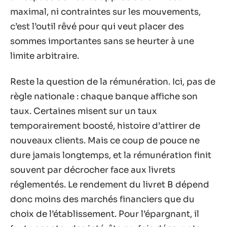
maximal, ni contraintes sur les mouvements,
c’est l’outil rêvé pour qui veut placer des
sommes importantes sans se heurter à une
limite arbitraire.
Reste la question de la rémunération. Ici, pas de
règle nationale : chaque banque affiche son
taux. Certaines misent sur un taux
temporairement boosté, histoire d’attirer de
nouveaux clients. Mais ce coup de pouce ne
dure jamais longtemps, et la rémunération finit
souvent par décrocher face aux livrets
réglementés. Le rendement du livret B dépend
donc moins des marchés financiers que du
choix de l’établissement. Pour l’épargnant, il