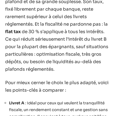
plafond et de sa grande souplesse. Son taux,
fixé librement par chaque banque, reste
rarement supérieur à celui des livrets
réglementés. Et la fiscalité ne pardonne pas : la
flat tax
de 30 % s’applique à tous les intérêts.
Ce qui réduit sérieusement l’intérêt du livret B
pour la plupart des épargnants, sauf situations
particulières : optimisation fiscale, très gros
dépôts, ou besoin de liquidités au-delà des
plafonds réglementés.
Pour mieux cerner le choix le plus adapté, voici
les points-clés à comparer :
Livret A
: idéal pour ceux qui veulent la tranquillité
fiscale, un rendement constant et une gestion sans