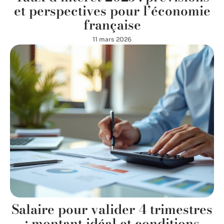
et perspectives pour l’économie
française
11 mars 2026
Salaire pour valider 4 trimestres
: montant idéal et conditions