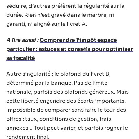
séduire, d’autres préfèrent la régularité sur la
durée. Rien n’est gravé dans le marbre, ni
garanti, ni aligné sur le livret A.
A lire aussi :
Comprendre l'impôt espace
particulier : astuces et conseils pour optimiser
sa fiscalité
Autre singularité : le plafond du livret B,
déterminé par la banque. Pas de limite
nationale, parfois des plafonds généreux. Mais
cette liberté engendre des écarts importants.
Impossible de comparer sans faire le tour des
offres : taux, conditions de gestion, frais
annexes… Tout peut varier, et parfois rogner le
rendement final.