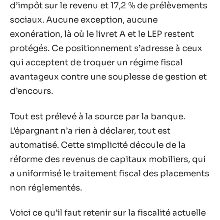
d’impôt sur le revenu et 17,2 % de prélèvements
sociaux. Aucune exception, aucune
exonération, là où le livret A et le LEP restent
protégés. Ce positionnement s’adresse à ceux
qui acceptent de troquer un régime fiscal
avantageux contre une souplesse de gestion et
d’encours.
Tout est prélevé à la source par la banque.
L’épargnant n’a rien à déclarer, tout est
automatisé. Cette simplicité découle de la
réforme des revenus de capitaux mobiliers, qui
a uniformisé le traitement fiscal des placements
non réglementés.
Voici ce qu’il faut retenir sur la fiscalité actuelle