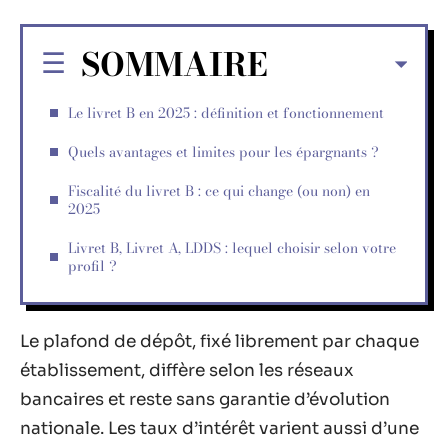
SOMMAIRE
Le livret B en 2025 : définition et fonctionnement
Quels avantages et limites pour les épargnants ?
Fiscalité du livret B : ce qui change (ou non) en
2025
Livret B, Livret A, LDDS : lequel choisir selon votre
profil ?
Le plafond de dépôt, fixé librement par chaque
établissement, diffère selon les réseaux
bancaires et reste sans garantie d’évolution
nationale. Les taux d’intérêt varient aussi d’une