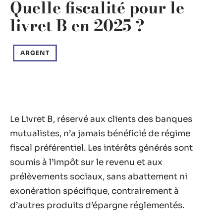
Quelle fiscalité pour le
livret B en 2025 ?
ARGENT
Le Livret B, réservé aux clients des banques
mutualistes, n’a jamais bénéficié de régime
fiscal préférentiel. Les intérêts générés sont
soumis à l’impôt sur le revenu et aux
prélèvements sociaux, sans abattement ni
exonération spécifique, contrairement à
d’autres produits d’épargne réglementés.