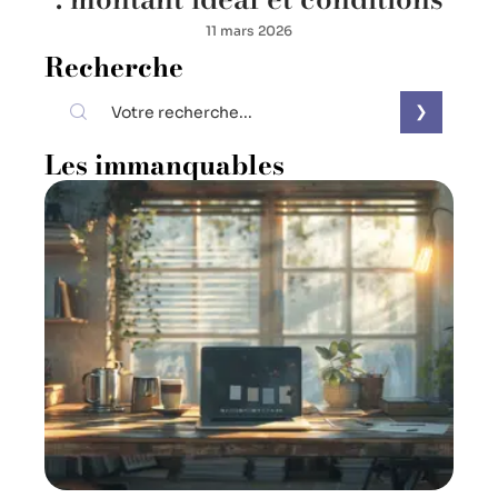
11 mars 2026
Recherche
Les immanquables