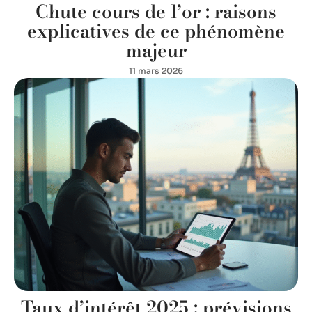
Chute cours de l’or : raisons
explicatives de ce phénomène
majeur
11 mars 2026
Taux d’intérêt 2025 : prévisions