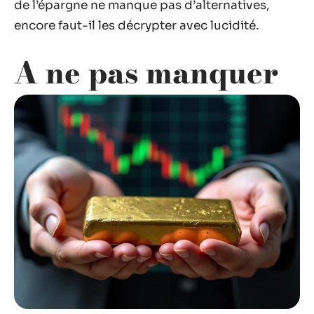
de l’épargne ne manque pas d’alternatives,
encore faut-il les décrypter avec lucidité.
A ne pas manquer