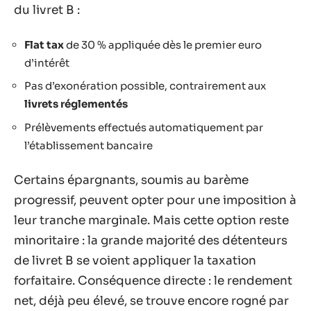
du livret B :
Flat tax
de 30 % appliquée dès le premier euro
d’intérêt
Pas d’exonération possible, contrairement aux
livrets réglementés
Prélèvements effectués automatiquement par
l’établissement bancaire
Certains épargnants, soumis au barème
progressif, peuvent opter pour une imposition à
leur tranche marginale. Mais cette option reste
minoritaire : la grande majorité des détenteurs
de livret B se voient appliquer la taxation
forfaitaire. Conséquence directe : le rendement
net, déjà peu élevé, se trouve encore rogné par