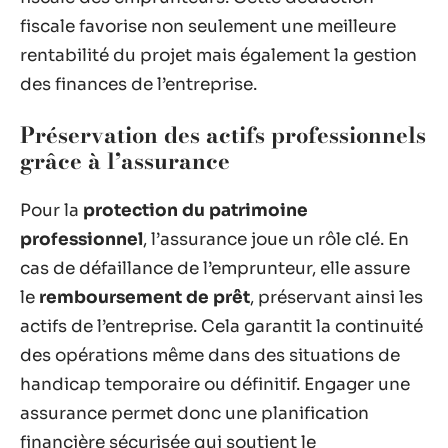
fiscale favorise non seulement une meilleure
rentabilité du projet mais également la gestion
des finances de l’entreprise.
Préservation des actifs professionnels
grâce à l’assurance
Pour la
protection du patrimoine
professionnel
, l’assurance joue un rôle clé. En
cas de défaillance de l’emprunteur, elle assure
le
remboursement de prêt
, préservant ainsi les
actifs de l’entreprise. Cela garantit la continuité
des opérations même dans des situations de
handicap temporaire ou définitif. Engager une
assurance permet donc une planification
financière sécurisée qui soutient le