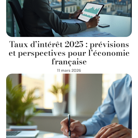
Taux d’intérêt 2025 : prévisions
et perspectives pour l’économie
française
11 mars 2026