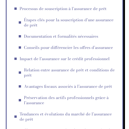
Processus de souscription à l’assurance de prêt
Étapes clés pour la souscription d’une assurance
de prêt
Documentation et formalités nécessaires
Conseils pour différencier les offres d’assurance
Impact de l’assurance sur le crédit professionnel
Relation entre assurance de prêt et conditions de
prêt
Avantages fiscaux associés à l’assurance de prêt
Préservation des actifs professionnels grâce à
l’assurance
Tendances et évolutions du marché de l’assurance
de prêt