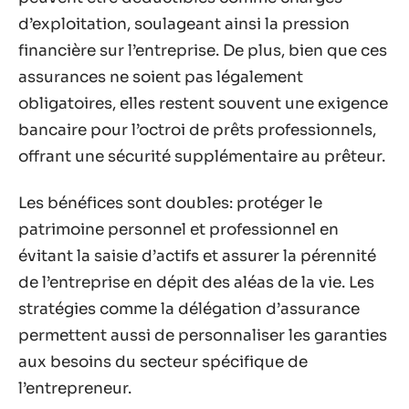
d’exploitation, soulageant ainsi la pression
financière sur l’entreprise. De plus, bien que ces
assurances ne soient pas légalement
obligatoires, elles restent souvent une exigence
bancaire pour l’octroi de prêts professionnels,
offrant une sécurité supplémentaire au prêteur.
Les bénéfices sont doubles: protéger le
patrimoine personnel et professionnel en
évitant la saisie d’actifs et assurer la pérennité
de l’entreprise en dépit des aléas de la vie. Les
stratégies comme la délégation d’assurance
permettent aussi de personnaliser les garanties
aux besoins du secteur spécifique de
l’entrepreneur.