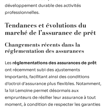
développement durable des activités
professionnelles.
Tendances et évolutions du
marché de l’assurance de prêt
Changements récents dans la
réglementation des assurances
Les
réglementations des assurances de prêt
ont récemment subi des ajustements
importants, facilitant ainsi des conditions
d’octroi d’assurance plus flexibles. Notamment,
la loi Lemoine permet désormais aux
emprunteurs de résilier leur assurance à tout
moment, à condition de respecter les garanties