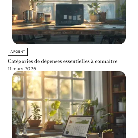
ARGENT
Catégories de dépenses essentielles à connaître
11 mars 2026