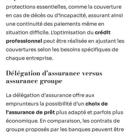
protections essentielles, comme la couverture
en cas de décès ou d’incapacité, assurant ainsi
une continuité des paiements même en
situation difficile. L’optimisation du
crédit
professionnel
peut être réalisée en ajustant les
couvertures selon les besoins spécifiques de
chaque entreprise.
Délégation d’assurance versus
assurance groupe
La délégation d’assurance offre aux
emprunteurs la possibilité d’un
choix de
l’assurance de prêt
plus adapté et parfois plus
économique. En comparaison, les contrats de
groupe proposés par les banques peuvent être