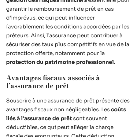
gestion des risques financiers
essentielle pour
garantir le remboursement de prêt en cas
d’imprévus, ce qui peut influencer
favorablement les conditions accordées par les
prêteurs. Ainsi, l’assurance peut contribuer à
sécuriser des taux plus compétitifs en vue de la
protection offerte, notamment pour la
protection du patrimoine professionnel
.
Avantages fiscaux associés à
l’assurance de prêt
Souscrire à une assurance de prêt présente des
avantages fiscaux non négligeables. Les
coûts
liés à l’assurance de prêt
sont souvent
déductibles, ce qui peut alléger la charge
fiscale des emprunteurs. Cette déduction