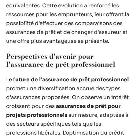
équivalentes. Cette évolution a renforcé les
ressources pour les emprunteurs, leur offrant la
possibilité d’effectuer des comparaisons des
assurances de prêt et de changer d’assureur si
une offre plus avantageuse se présente.
Perspectives d’avenir pour
l’assurance de prêt professionnel
Le
future de l’assurance de prêt professionnel
promet une diversification accrue des types
d’assurances proposées. On observe un intérêt
croissant pour des
assurances de prêt pour
projets professionnels
sur mesure, adaptées à
des secteurs spécifiques tels que les
professions libérales. L’optimisation du crédit