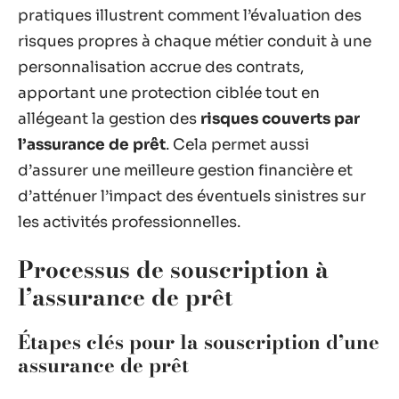
pratiques illustrent comment l’évaluation des
risques propres à chaque métier conduit à une
personnalisation accrue des contrats,
apportant une protection ciblée tout en
allégeant la gestion des
risques couverts par
l’assurance de prêt
. Cela permet aussi
d’assurer une meilleure gestion financière et
d’atténuer l’impact des éventuels sinistres sur
les activités professionnelles.
Processus de souscription à
l’assurance de prêt
Étapes clés pour la souscription d’une
assurance de prêt