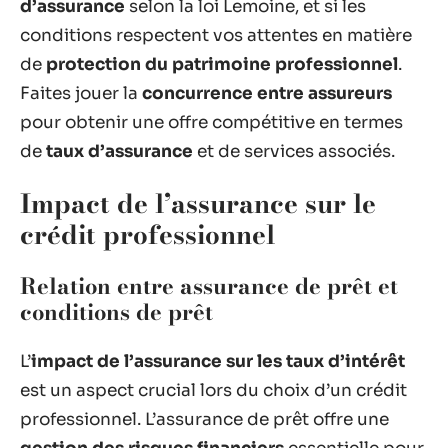
d’assurance
selon la loi Lemoine, et si les
conditions respectent vos attentes en matière
de
protection du patrimoine professionnel
.
Faites jouer la
concurrence entre assureurs
pour obtenir une offre compétitive en termes
de
taux d’assurance
et de services associés.
Impact de l’assurance sur le
crédit professionnel
Relation entre assurance de prêt et
conditions de prêt
L’
impact de l’assurance sur les taux d’intérêt
est un aspect crucial lors du choix d’un crédit
professionnel. L’assurance de prêt offre une