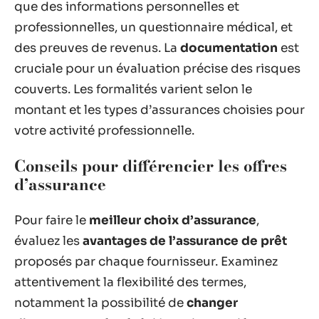
que des informations personnelles et
professionnelles, un questionnaire médical, et
des preuves de revenus. La
documentation
est
cruciale pour un évaluation précise des risques
couverts. Les formalités varient selon le
montant et les types d’assurances choisies pour
votre activité professionnelle.
Conseils pour différencier les offres
d’assurance
Pour faire le
meilleur choix d’assurance
,
évaluez les
avantages de l’assurance de prêt
proposés par chaque fournisseur. Examinez
attentivement la flexibilité des termes,
notamment la possibilité de
changer