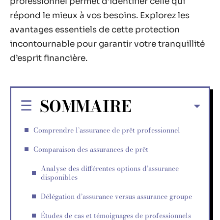
professionnel permet d’identifier celle qui
répond le mieux à vos besoins. Explorez les
avantages essentiels de cette protection
incontournable pour garantir votre tranquillité
d’esprit financière.
SOMMAIRE
Comprendre l’assurance de prêt professionnel
Comparaison des assurances de prêt
Analyse des différentes options d’assurance
disponibles
Délégation d’assurance versus assurance groupe
Études de cas et témoignages de professionnels