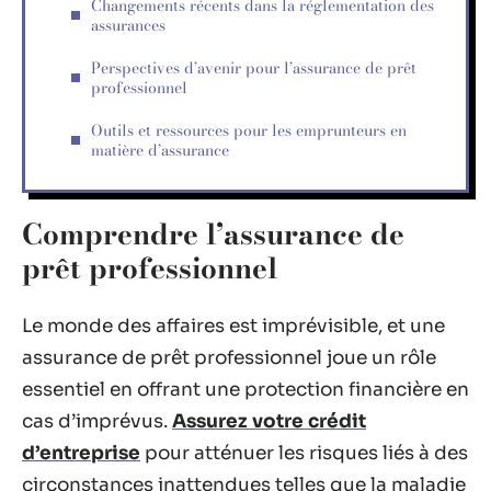
Changements récents dans la réglementation des
assurances
Perspectives d’avenir pour l’assurance de prêt
professionnel
Outils et ressources pour les emprunteurs en
matière d’assurance
Comprendre l’assurance de
prêt professionnel
Le monde des affaires est imprévisible, et une
assurance de prêt professionnel joue un rôle
essentiel en offrant une protection financière en
cas d’imprévus.
Assurez votre crédit
d’entreprise
pour atténuer les risques liés à des
circonstances inattendues telles que la maladie