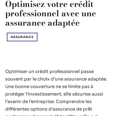
Optimisez votre crédit
professionnel avec une
assurance adaptée
ASSURANCE
Optimiser un crédit professionnel passe
souvent par le choix d’une assurance adaptée.
Une bonne couverture ne se limite pas à
protéger l’investissement, elle sécurise aussi
l’avenir de l’entreprise. Comprendre les
différentes options d’assurance de prêt