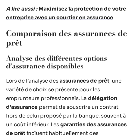
A lire aussi :
Maximisez la protection de votre
entreprise avec un courtier en assurance
Comparaison des assurances de
prêt
Analyse des différentes options
d’assurance disponibles
Lors de l’analyse des
assurances de prêt
, une
variété de choix se présente pour les
emprunteurs professionnels. La
délégation
d’assurance
permet de souscrire un contrat
hors de celui proposé par la banque, souvent à
un coût inférieur. Les
garanties des assurances
de prêt
incluent habituellement des