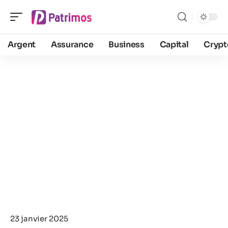
Argent
Assurance
Business
Capital
Crypt
23 janvier 2025