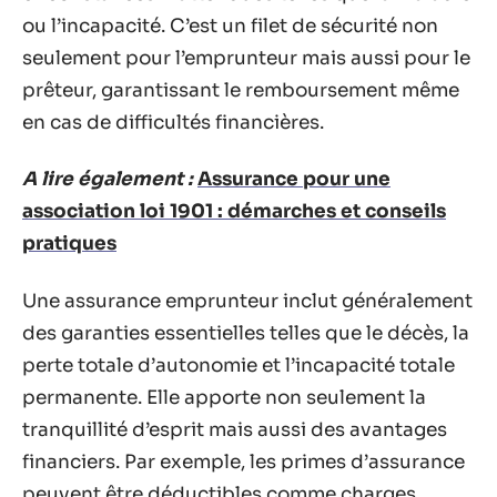
ou l’incapacité. C’est un filet de sécurité non
seulement pour l’emprunteur mais aussi pour le
prêteur, garantissant le remboursement même
en cas de difficultés financières.
A lire également :
Assurance pour une
association loi 1901 : démarches et conseils
pratiques
Une assurance emprunteur inclut généralement
des garanties essentielles telles que le décès, la
perte totale d’autonomie et l’incapacité totale
permanente. Elle apporte non seulement la
tranquillité d’esprit mais aussi des avantages
financiers. Par exemple, les primes d’assurance
peuvent être déductibles comme charges