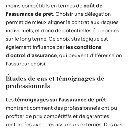
moins compétitifs en termes de
coût de
l’assurance de prêt
. Choisir une délégation
permet de mieux aligner le contrat aux risques
individuels, et donc de potentielles économies
sur le long terme. Ce choix stratégique est
également influencé par
les conditions
d’octroi d’assurance
, qui peuvent différer selon
l’assureur choisi.
Études de cas et témoignages de
professionnels
Les
témoignages sur l’assurance de prêt
montrent comment des professionnels ont pu
profiter de prix compétitifs et de garanties
renforcées avec des assureurs externes. Des cas