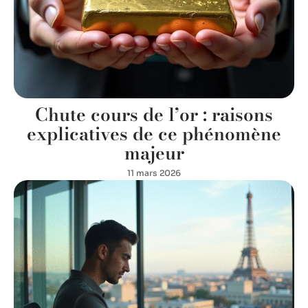
Chute cours de l’or : raisons
explicatives de ce phénomène
majeur
11 mars 2026