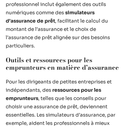
professionnel inclut également des outils
numériques comme des
simulateurs
d’assurance de prêt
, facilitant le calcul du
montant de l’assurance et le choix de
l’assurance de prêt alignée sur des besoins
particuliers.
Outils et ressources pour les
emprunteurs en matière d’assurance
Pour les dirigeants de petites entreprises et
indépendants, des
ressources pour les
emprunteurs
, telles que les conseils pour
choisir une assurance de prêt, deviennent
essentielles. Les simulateurs d’assurance, par
exemple, aident les professionnels à mieux