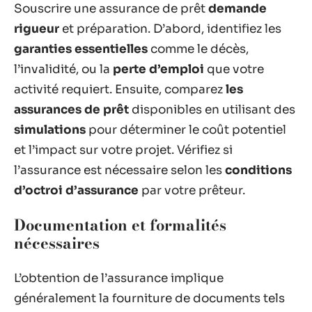
Souscrire une assurance de prêt
demande
rigueur
et préparation. D’abord, identifiez les
garanties essentielles
comme le décès,
l’invalidité, ou la
perte d’emploi
que votre
activité requiert. Ensuite, comparez
les
assurances de prêt
disponibles en utilisant des
simulations
pour déterminer le coût potentiel
et l’impact sur votre projet. Vérifiez si
l’assurance est nécessaire selon les
conditions
d’octroi d’assurance
par votre prêteur.
Documentation et formalités
nécessaires
L’obtention de l’assurance implique
généralement la fourniture de documents tels