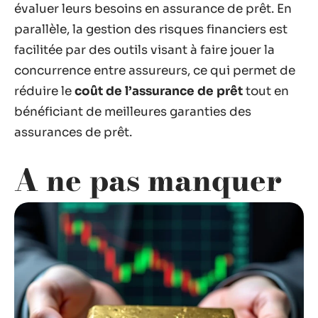
évaluer leurs besoins en assurance de prêt. En
parallèle, la gestion des risques financiers est
facilitée par des outils visant à faire jouer la
concurrence entre assureurs, ce qui permet de
réduire le
coût de l’assurance de prêt
tout en
bénéficiant de meilleures garanties des
assurances de prêt.
A ne pas manquer