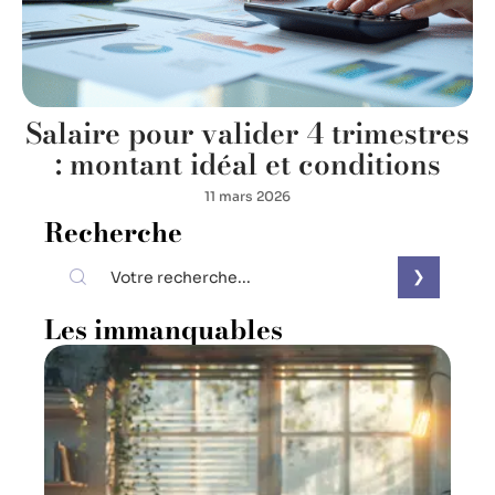
Salaire pour valider 4 trimestres
: montant idéal et conditions
11 mars 2026
Recherche
Les immanquables