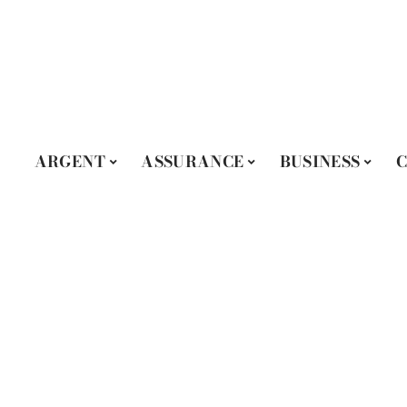
ARGENT
ASSURANCE
BUSINESS
C