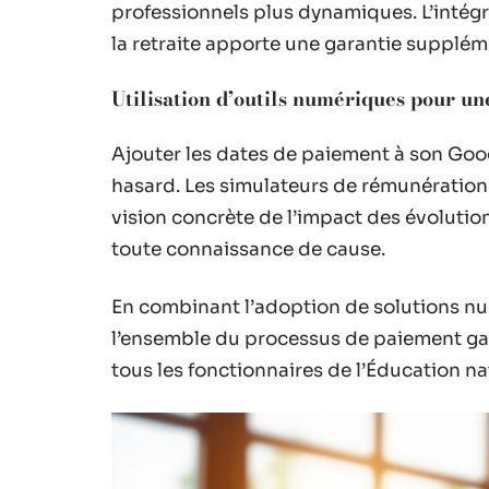
professionnels plus dynamiques. L’intég
la retraite apporte une garantie suppléme
Utilisation d’outils numériques pour un
Ajouter les dates de paiement à son Googl
hasard. Les simulateurs de rémunération
vision concrète de l’impact des évolution
toute connaissance de cause.
En combinant l’adoption de solutions nu
l’ensemble du processus de paiement gagn
tous les fonctionnaires de l’Éducation na