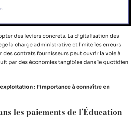
es
dopter des leviers concrets. La digitalisation des
e la charge administrative et limite les erreurs
 des contrats fournisseurs peut ouvrir la voie à
aduit par des économies tangibles dans le quotidien
exploitation : l'importance à connaître en
ans les paiements de l’Éducation