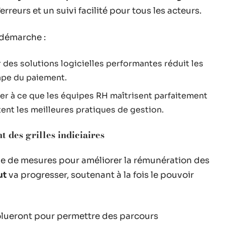
reurs et un suivi facilité pour tous les acteurs.
démarche :
r des solutions logicielles performantes réduit les
ape du paiement.
iller à ce que les équipes RH maîtrisent parfaitement
ent les meilleures pratiques de gestion.
t des grilles indiciaires
rie de mesures pour améliorer la rémunération des
ut
va progresser, soutenant à la fois le pouvoir
lueront pour permettre des parcours