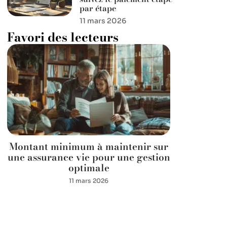
par étape
11 mars 2026
Favori des lecteurs
Montant minimum à maintenir sur
une assurance vie pour une gestion
optimale
11 mars 2026