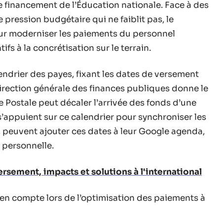
financement de l’Éducation nationale. Face à des
pression budgétaire qui ne faiblit pas, le
r moderniser les paiements du personnel
ifs à la concrétisation sur le terrain.
ndrier des payes, fixant les dates de versement
 direction générale des finances publiques donne le
 Postale peut décaler l’arrivée des fonds d’une
’appuient sur ce calendrier pour synchroniser les
, peuvent ajouter ces dates à leur Google agenda,
n personnelle.
rsement, impacts et solutions à l'international
 en compte lors de l’optimisation des paiements à