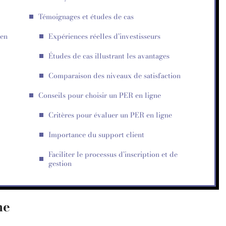
Témoignages et études de cas
 en
Expériences réelles d’investisseurs
Études de cas illustrant les avantages
Comparaison des niveaux de satisfaction
Conseils pour choisir un PER en ligne
Critères pour évaluer un PER en ligne
Importance du support client
Faciliter le processus d’inscription et de
gestion
ne