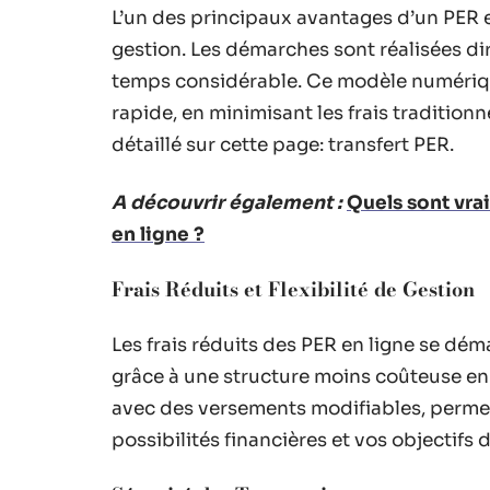
L’un des principaux avantages d’un PER en
gestion. Les démarches sont réalisées di
temps considérable. Ce modèle numéri
rapide, en minimisant les frais traditio
détaillé sur cette page: transfert PER.
A découvrir également :
Quels sont vra
en ligne ?
Frais Réduits et Flexibilité de Gestion
Les frais réduits des PER en ligne se dém
grâce à une structure moins coûteuse en i
avec des versements modifiables, permet
possibilités financières et vos objectifs d