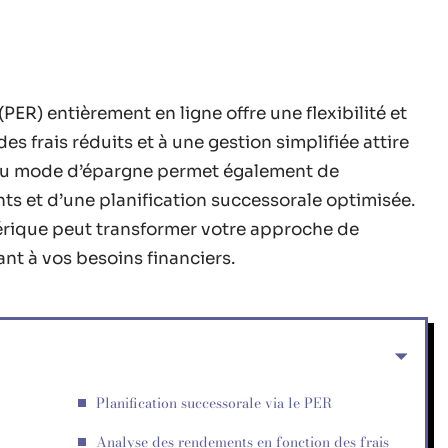
PER) entièrement en ligne offre une flexibilité et
es frais réduits et à une gestion simplifiée attire
eau mode d’épargne permet également de
nts et d’une planification successorale optimisée.
rique peut transformer votre approche de
ant à vos besoins financiers.
Planification successorale via le PER
Analyse des rendements en fonction des frais