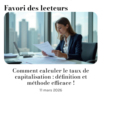
Favori des lecteurs
Comment calculer le taux de
capitalisation : définition et
méthode efficace !
11 mars 2026