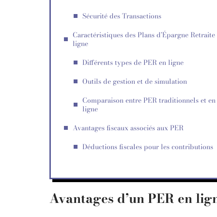
Sécurité des Transactions
Caractéristiques des Plans d’Épargne Retraite
ligne
Différents types de PER en ligne
Outils de gestion et de simulation
Comparaison entre PER traditionnels et en
ligne
Avantages fiscaux associés aux PER
Déductions fiscales pour les contributions
Avantages d’un PER en lig