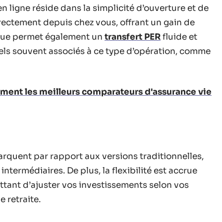
 ligne réside dans la simplicité d’ouverture et de
rectement depuis chez vous, offrant un gain de
que permet également un
transfert PER
fluide et
nnels souvent associés à ce type d’opération, comme
iment les meilleurs comparateurs d'assurance vie
arquent par rapport aux versions traditionnelles,
ntermédiaires. De plus, la flexibilité est accrue
tant d’ajuster vos investissements selon vos
e retraite.