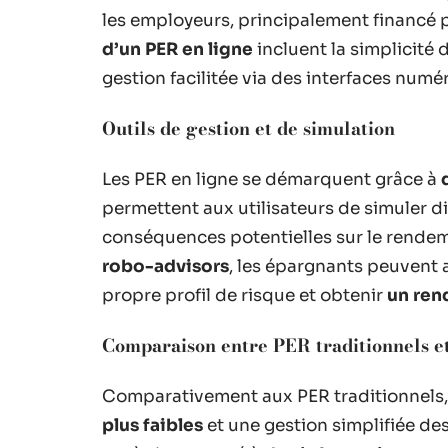
les employeurs, principalement financé 
d’un PER en ligne
incluent la simplicité 
gestion facilitée via des interfaces numér
Outils de gestion et de simulation
Les PER en ligne se démarquent grâce à
permettent aux utilisateurs de simuler di
conséquences potentielles sur le rendem
robo-advisors
, les épargnants peuvent 
propre profil de risque et obtenir
un ren
Comparaison entre PER traditionnels et
Comparativement aux PER traditionnels, 
plus faibles
et une gestion simplifiée des