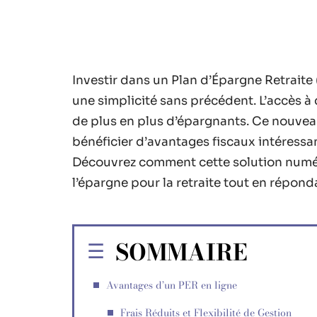
Investir dans un Plan d’Épargne Retraite (
une simplicité sans précédent. L’accès à d
de plus en plus d’épargnants. Ce nouv
bénéficier d’avantages fiscaux intéressa
Découvrez comment cette solution numé
l’épargne pour la retraite tout en répond
SOMMAIRE
Avantages d’un PER en ligne
Frais Réduits et Flexibilité de Gestion