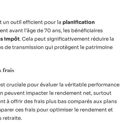
 un outil efficient pour la
planification
ent avant l’âge de 70 ans, les bénéficiaires
ns impôt
. Cela peut significativement réduire la
es de transmission qui protègent le patrimoine
 frais
st cruciale pour évaluer la véritable performance
ion peuvent impacter le rendement net, surtout
t à offrir des frais plus bas comparés aux plans
omparer ces frais pour optimiser le rendement et
retraite.