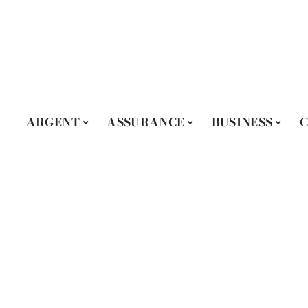
ARGENT
ASSURANCE
BUSINESS
C