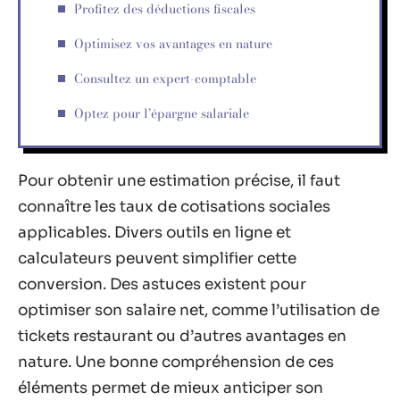
Profitez des déductions fiscales
Optimisez vos avantages en nature
Consultez un expert-comptable
Optez pour l’épargne salariale
Pour obtenir une estimation précise, il faut
connaître les taux de cotisations sociales
applicables. Divers outils en ligne et
calculateurs peuvent simplifier cette
conversion. Des astuces existent pour
optimiser son salaire net, comme l’utilisation de
tickets restaurant ou d’autres avantages en
nature. Une bonne compréhension de ces
éléments permet de mieux anticiper son