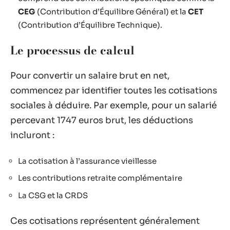
CEG
(Contribution d’Équilibre Général) et la
CET
(Contribution d’Équilibre Technique).
Le processus de calcul
Pour convertir un salaire brut en net,
commencez par identifier toutes les cotisations
sociales à déduire. Par exemple, pour un salarié
percevant 1747 euros brut, les déductions
incluront :
La cotisation à l’assurance vieillesse
Les contributions retraite complémentaire
La CSG et la CRDS
Ces cotisations représentent généralement