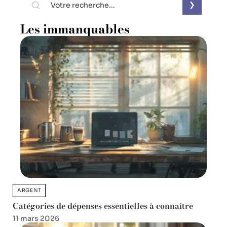
Les immanquables
ARGENT
Catégories de dépenses essentielles à connaître
11 mars 2026