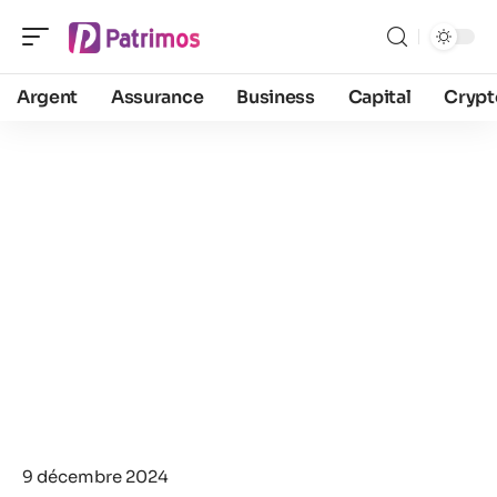
Argent
Assurance
Business
Capital
Crypt
9 décembre 2024