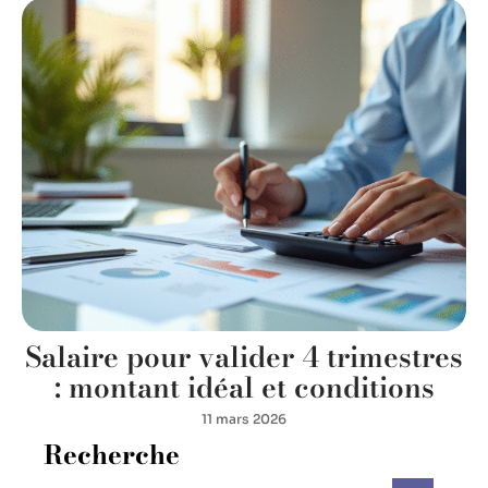
Salaire pour valider 4 trimestres
: montant idéal et conditions
11 mars 2026
Recherche