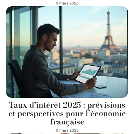
11 mars 2026
Taux d’intérêt 2025 : prévisions
et perspectives pour l’économie
française
11 mars 2026