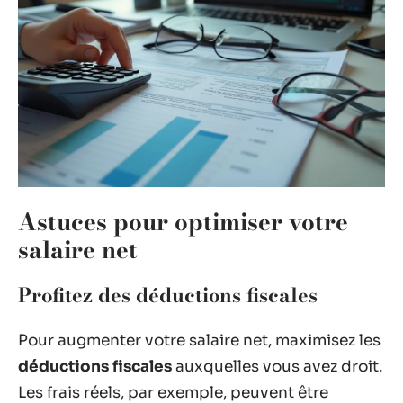
Astuces pour optimiser votre
salaire net
Profitez des déductions fiscales
Pour augmenter votre salaire net, maximisez les
déductions fiscales
auxquelles vous avez droit.
Les frais réels, par exemple, peuvent être