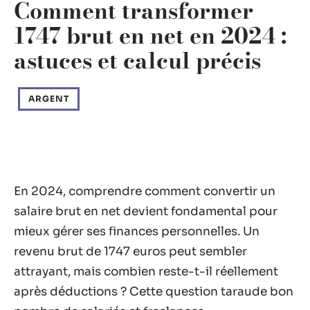
Comment transformer
1747 brut en net en 2024 :
astuces et calcul précis
ARGENT
En 2024, comprendre comment convertir un
salaire brut en net devient fondamental pour
mieux gérer ses finances personnelles. Un
revenu brut de 1747 euros peut sembler
attrayant, mais combien reste-t-il réellement
après déductions ? Cette question taraude bon