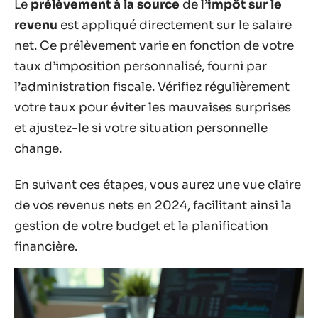
Le
prélèvement à la source
de l’
impôt sur le
revenu
est appliqué directement sur le salaire
net. Ce prélèvement varie en fonction de votre
taux d’imposition personnalisé, fourni par
l’administration fiscale. Vérifiez régulièrement
votre taux pour éviter les mauvaises surprises
et ajustez-le si votre situation personnelle
change.
En suivant ces étapes, vous aurez une vue claire
de vos revenus nets en 2024, facilitant ainsi la
gestion de votre budget et la planification
financière.