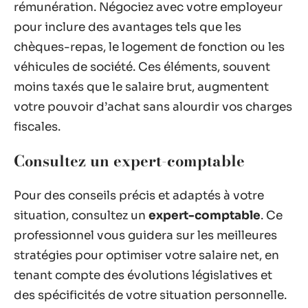
rémunération. Négociez avec votre employeur
pour inclure des avantages tels que les
chèques-repas, le logement de fonction ou les
véhicules de société. Ces éléments, souvent
moins taxés que le salaire brut, augmentent
votre pouvoir d’achat sans alourdir vos charges
fiscales.
Consultez un expert-comptable
Pour des conseils précis et adaptés à votre
situation, consultez un
expert-comptable
. Ce
professionnel vous guidera sur les meilleures
stratégies pour optimiser votre salaire net, en
tenant compte des évolutions législatives et
des spécificités de votre situation personnelle.