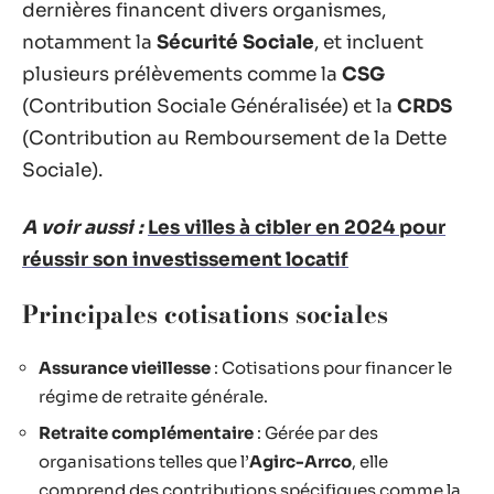
dernières financent divers organismes,
notamment la
Sécurité Sociale
, et incluent
plusieurs prélèvements comme la
CSG
(Contribution Sociale Généralisée) et la
CRDS
(Contribution au Remboursement de la Dette
Sociale).
A voir aussi :
Les villes à cibler en 2024 pour
réussir son investissement locatif
Principales cotisations sociales
Assurance vieillesse
: Cotisations pour financer le
régime de retraite générale.
Retraite complémentaire
: Gérée par des
organisations telles que l’
Agirc-Arrco
, elle
comprend des contributions spécifiques comme la