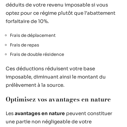
déduits de votre revenu imposable si vous
optez pour ce régime plutôt que l’abattement
forfaitaire de 10%.
Frais de déplacement
Frais de repas
Frais de double résidence
Ces déductions réduisent votre base
imposable, diminuant ainsi le montant du
prélèvement à la source.
Optimisez vos avantages en nature
Les
avantages en nature
peuvent constituer
une partie non négligeable de votre