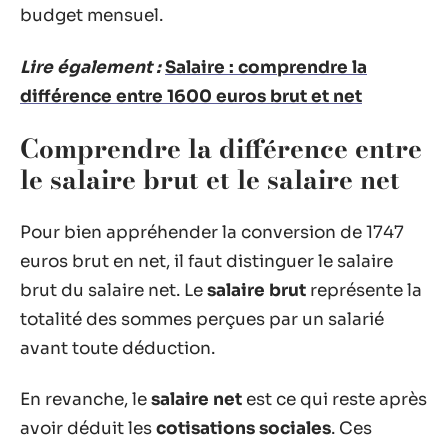
budget mensuel.
Lire également :
Salaire : comprendre la
différence entre 1600 euros brut et net
Comprendre la différence entre
le salaire brut et le salaire net
Pour bien appréhender la conversion de 1747
euros brut en net, il faut distinguer le salaire
brut du salaire net. Le
salaire brut
représente la
totalité des sommes perçues par un salarié
avant toute déduction.
En revanche, le
salaire net
est ce qui reste après
avoir déduit les
cotisations sociales
. Ces