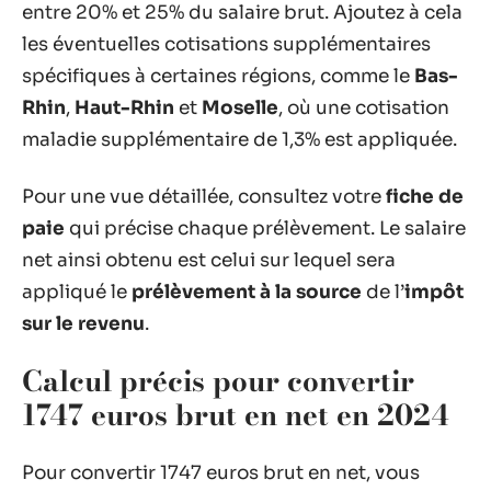
entre 20% et 25% du salaire brut. Ajoutez à cela
les éventuelles cotisations supplémentaires
spécifiques à certaines régions, comme le
Bas-
Rhin
,
Haut-Rhin
et
Moselle
, où une cotisation
maladie supplémentaire de 1,3% est appliquée.
Pour une vue détaillée, consultez votre
fiche de
paie
qui précise chaque prélèvement. Le salaire
net ainsi obtenu est celui sur lequel sera
appliqué le
prélèvement à la source
de l’
impôt
sur le revenu
.
Calcul précis pour convertir
1747 euros brut en net en 2024
Pour convertir 1747 euros brut en net, vous