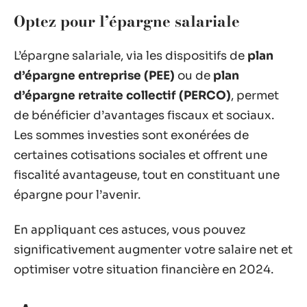
Optez pour l’épargne salariale
L’épargne salariale, via les dispositifs de
plan
d’épargne entreprise (PEE)
ou de
plan
d’épargne retraite collectif (PERCO)
, permet
de bénéficier d’avantages fiscaux et sociaux.
Les sommes investies sont exonérées de
certaines cotisations sociales et offrent une
fiscalité avantageuse, tout en constituant une
épargne pour l’avenir.
En appliquant ces astuces, vous pouvez
significativement augmenter votre salaire net et
optimiser votre situation financière en 2024.