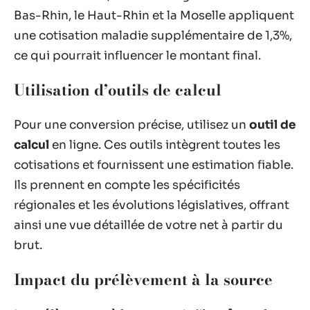
Bas-Rhin, le Haut-Rhin et la Moselle appliquent
une cotisation maladie supplémentaire de 1,3%,
ce qui pourrait influencer le montant final.
Utilisation d’outils de calcul
Pour une conversion précise, utilisez un
outil de
calcul
en ligne. Ces outils intègrent toutes les
cotisations et fournissent une estimation fiable.
Ils prennent en compte les spécificités
régionales et les évolutions législatives, offrant
ainsi une vue détaillée de votre net à partir du
brut.
Impact du prélèvement à la source