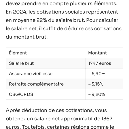
devez prendre en compte plusieurs éléments.
En 2024, les cotisations sociales représentent
en moyenne 22% du salaire brut. Pour calculer
le salaire net, il suffit de déduire ces cotisations
du montant brut.
Élément
Montant
Salaire brut
1747 euros
Assurance vieillesse
– 6,90%
Retraite complémentaire
– 3,15%
CSG/CRDS
– 9,20%
Après déduction de ces cotisations, vous
obtenez un salaire net approximatif de 1362
euros. Toutefois, certaines régions comme le